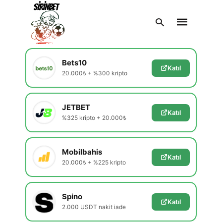
En Güvenilir Siteler
Yeni kampanya ve bonusları incele
Bets10
Katıl
20.000₺ + %300 kripto
Type
your
search
query
JETBET
and
Katıl
hit
%325 kripto + 20.000₺
enter:
Mobilbahis
Katıl
20.000₺ + %225 kripto
Spino
Katıl
2.000 USDT nakit iade