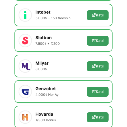
Intobet
Katıl
5.000₺ + 150 freespin
Slotbon
Katıl
7.500₺ + %200
Milyar
Katıl
8.000₺
Genzobet
Katıl
4.000₺ Her Ay
Hovarda
Katıl
%300 Bonus