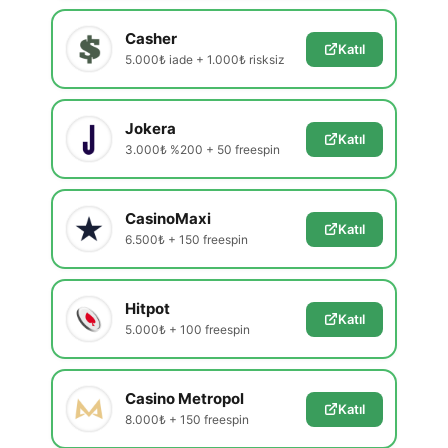
Casher
Katıl
5.000₺ iade + 1.000₺ risksiz
Jokera
Katıl
3.000₺ %200 + 50 freespin
CasinoMaxi
Katıl
6.500₺ + 150 freespin
Hitpot
Katıl
5.000₺ + 100 freespin
Casino Metropol
Katıl
8.000₺ + 150 freespin