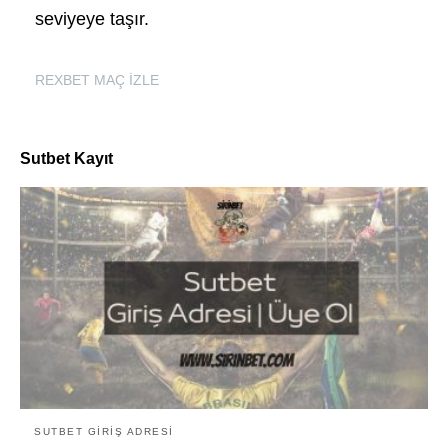
seviyeye taşır.
REXBET MAÇ İZLE
Sutbet Kayıt
SUTBET GIRIŞ ADRESI