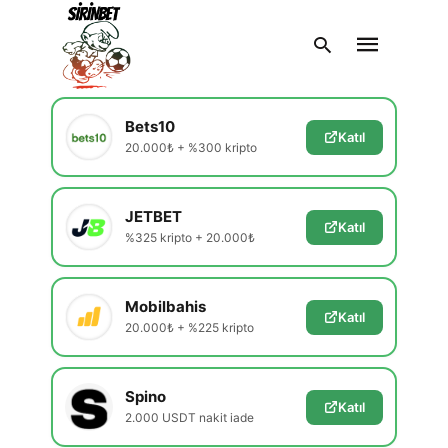
En Güvenilir Siteler
Yeni kampanya ve bonusları incele
Bets10
Katıl
20.000₺ + %300 kripto
Type
your
search
query
JETBET
and
Katıl
hit
%325 kripto + 20.000₺
enter:
Mobilbahis
Katıl
20.000₺ + %225 kripto
Spino
Katıl
2.000 USDT nakit iade