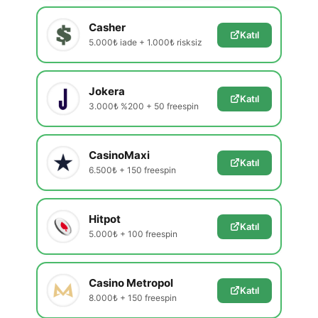
Casher
Katıl
5.000₺ iade + 1.000₺ risksiz
Jokera
Katıl
3.000₺ %200 + 50 freespin
CasinoMaxi
Katıl
6.500₺ + 150 freespin
Hitpot
Katıl
5.000₺ + 100 freespin
Casino Metropol
Katıl
8.000₺ + 150 freespin