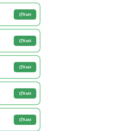
Katıl
Katıl
Katıl
Katıl
Katıl