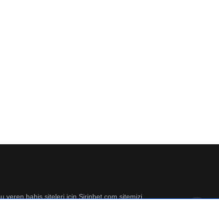
u veren bahis siteleri için Sirinbet.com sitemizi