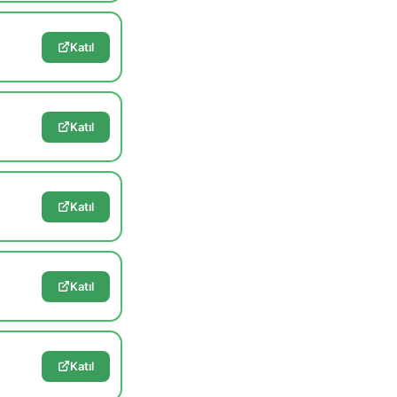
Katıl
Katıl
Katıl
Katıl
Katıl