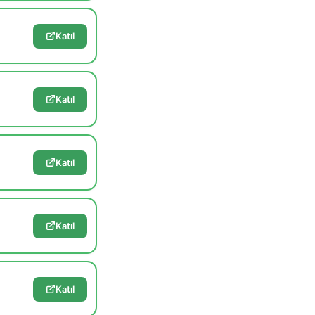
Katıl
Katıl
Katıl
Katıl
Katıl