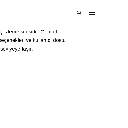
 bu platform, spor severlerin canlı
unsuz bir şekilde ulaşabilmesi için
 izleme sitesidir. Güncel
 seçenekleri ve kullanıcı dostu
Type
seviyeye taşır.
your
search
query
and
hit
enter: