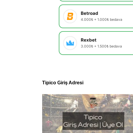
Betroad
4.000₺ + 1.000₺ bedava
Rexbet
3.000₺ + 1.500₺ bedava
Tipico Giriş Adresi