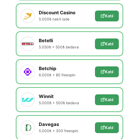
Discount Casino
Katıl
5.000₺ nakit iade
Betelli
Katıl
5.050₺ + 500₺ bedava
Betchip
Katıl
6.000₺ + 80 freespin
Winnit
Katıl
5.000₺ + 500₺ bedava
Davegas
Katıl
5.000₺ + 300 freespin