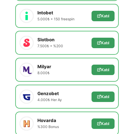
Intobet
Katıl
5.000₺ + 150 freespin
Slotbon
Katıl
7.500₺ + %200
Milyar
Katıl
8.000₺
Genzobet
Katıl
4.000₺ Her Ay
Hovarda
Katıl
%300 Bonus