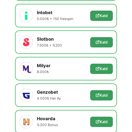
Intobet
Katıl
5.000₺ + 150 freespin
Slotbon
Katıl
7.500₺ + %200
Milyar
Katıl
8.000₺
Genzobet
Katıl
4.000₺ Her Ay
Hovarda
Katıl
%300 Bonus