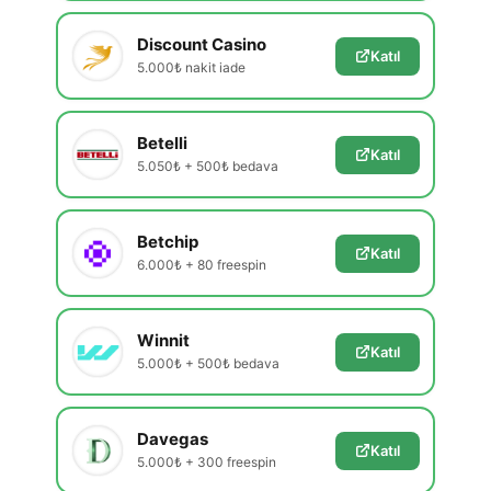
Discount Casino
Katıl
5.000₺ nakit iade
Betelli
Katıl
5.050₺ + 500₺ bedava
Betchip
Katıl
6.000₺ + 80 freespin
Winnit
Katıl
5.000₺ + 500₺ bedava
Davegas
Katıl
5.000₺ + 300 freespin