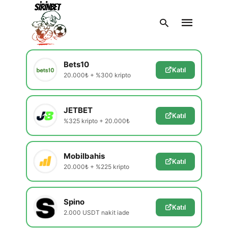
En Güvenilir Siteler
Yeni kampanya ve bonusları incele
Bets10
Katıl
20.000₺ + %300 kripto
Type
your
search
query
JETBET
and
Katıl
hit
%325 kripto + 20.000₺
enter:
Mobilbahis
Katıl
20.000₺ + %225 kripto
Spino
Katıl
2.000 USDT nakit iade