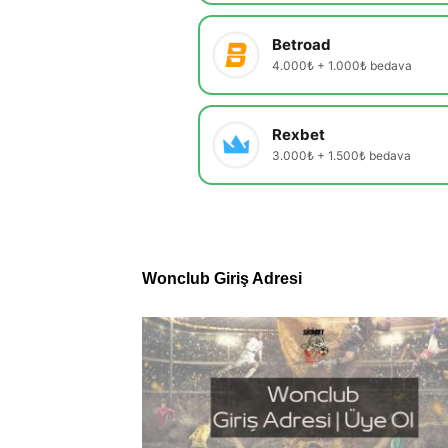
Betroad
4.000₺ + 1.000₺ bedava
Rexbet
3.000₺ + 1.500₺ bedava
Wonclub Giriş Adresi