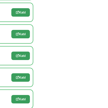
Katıl
Katıl
Katıl
Katıl
Katıl