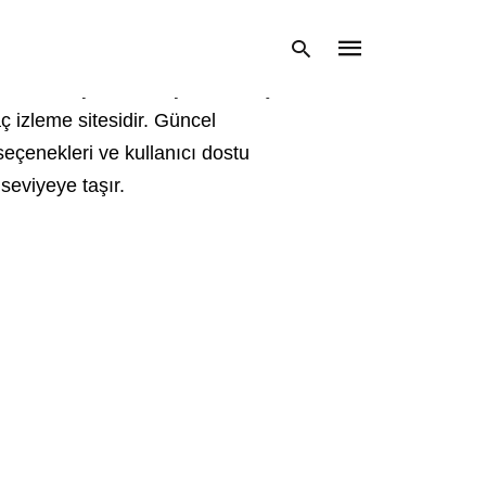
 bu platform, spor severlerin canlı
unsuz bir şekilde ulaşabilmesi için
 izleme sitesidir. Güncel
 seçenekleri ve kullanıcı dostu
Type
seviyeye taşır.
your
search
query
and
hit
enter: