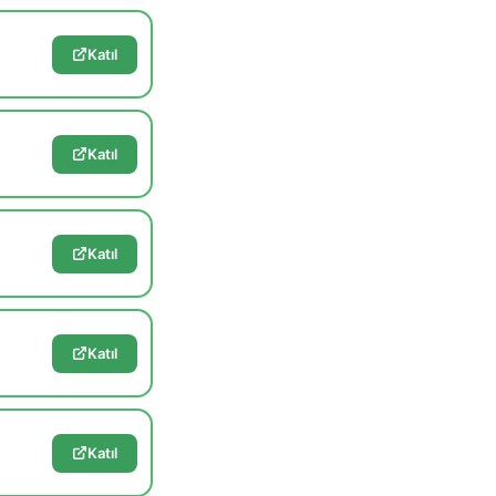
Katıl
Katıl
Katıl
Katıl
Katıl