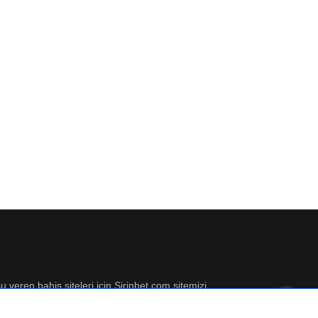
u veren bahis siteleri için Sirinbet.com sitemizi