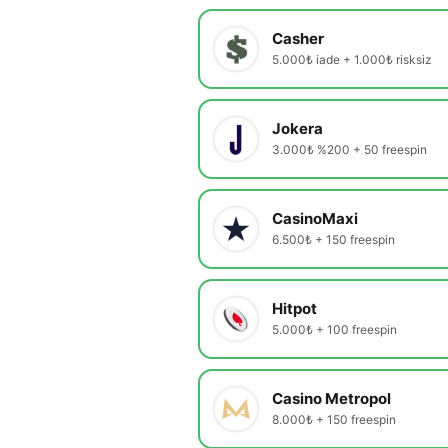
Casher
5.000₺ iade + 1.000₺ risksiz
Jokera
3.000₺ %200 + 50 freespin
CasinoMaxi
6.500₺ + 150 freespin
Hitpot
5.000₺ + 100 freespin
Casino Metropol
8.000₺ + 150 freespin