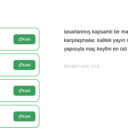
eler
Rexbet için hazırlanmış olan
ı incele
maç yayınlarına hızlı ve sor
tasarlanmış kapsamlı bir maç
Katıl
karşılaşmalar, kaliteli yayın
yapısıyla maç keyfini en üst 
Katıl
REXBET MAÇ İZLE
Katıl
Katıl