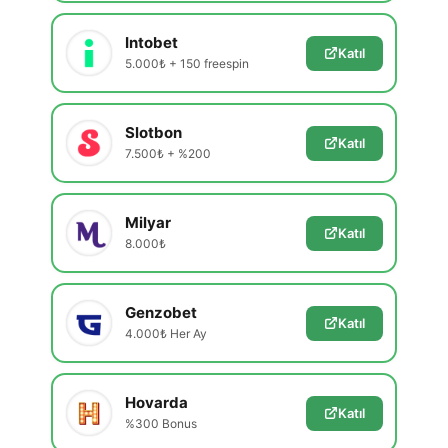
Intobet
Katıl
5.000₺ + 150 freespin
Slotbon
Katıl
7.500₺ + %200
Milyar
Katıl
8.000₺
Genzobet
Katıl
4.000₺ Her Ay
Hovarda
Katıl
%300 Bonus