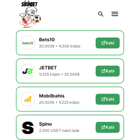
En Güvenilir Siteler
Yeni kampanya ve bonusları incele
Bets10
Katıl
20.000₺ + %300 kripto
Type
your
search
query
JETBET
and
Katıl
hit
%325 kripto + 20.000₺
enter:
Mobilbahis
Katıl
20.000₺ + %225 kripto
Spino
Katıl
2.000 USDT nakit iade