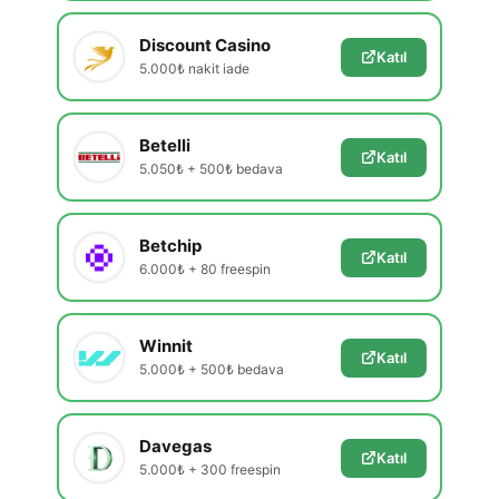
Discount Casino
Katıl
5.000₺ nakit iade
Betelli
Katıl
5.050₺ + 500₺ bedava
Betchip
Katıl
6.000₺ + 80 freespin
Winnit
Katıl
5.000₺ + 500₺ bedava
Davegas
Katıl
5.000₺ + 300 freespin