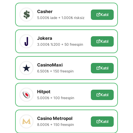
Casher
Katıl
5.000₺ iade + 1.000₺ risksiz
Jokera
Katıl
3.000₺ %200 + 50 freespin
CasinoMaxi
Katıl
6.500₺ + 150 freespin
Hitpot
Katıl
5.000₺ + 100 freespin
Casino Metropol
Katıl
8.000₺ + 150 freespin