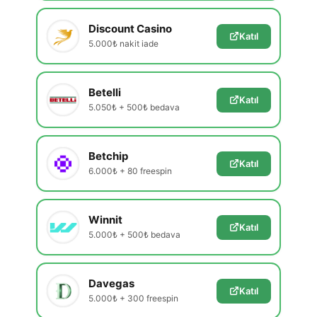
Discount Casino
Katıl
5.000₺ nakit iade
Betelli
Katıl
5.050₺ + 500₺ bedava
Betchip
Katıl
6.000₺ + 80 freespin
Winnit
Katıl
5.000₺ + 500₺ bedava
Davegas
Katıl
5.000₺ + 300 freespin