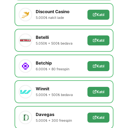
Discount Casino
Katıl
5.000₺ nakit iade
Betelli
Katıl
5.050₺ + 500₺ bedava
Betchip
Katıl
6.000₺ + 80 freespin
Winnit
Katıl
5.000₺ + 500₺ bedava
Davegas
Katıl
5.000₺ + 300 freespin