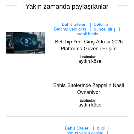
Yakın zamanda paylaşılanlar
Bahis Siteleri
betchip
Betchip yeni giriş
güncel giriş
mobil bahis
Betchip Yeni Giriş Adresi 2026
Platforma Güvenli Erişim
tarafından
aydın köse
Bahis Sitelerinde Zeppelin Nasil
Oynaniyor
tarafından
aydın köse
Bahis Siteleri
bilgi
bonus veren casino