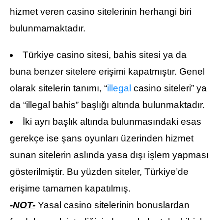
hizmet veren casino sitelerinin herhangi biri
bulunmamaktadır.
Türkiye casino sitesi, bahis sitesi ya da
buna benzer sitelere erişimi kapatmıştır. Genel
olarak sitelerin tanımı, “
illegal
casino siteleri” ya
da “illegal bahis” başlığı altında bulunmaktadır.
İki ayrı başlık altında bulunmasındaki esas
gerekçe ise şans oyunları üzerinden hizmet
sunan sitelerin aslında yasa dışı işlem yapması
gösterilmiştir. Bu yüzden siteler, Türkiye’de
erişime tamamen kapatılmış.
-NOT-
Yasal casino sitelerinin bonuslardan