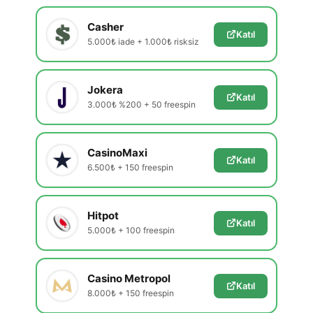
Casher
Katıl
5.000₺ iade + 1.000₺ risksiz
Jokera
Katıl
3.000₺ %200 + 50 freespin
CasinoMaxi
Katıl
6.500₺ + 150 freespin
Hitpot
Katıl
5.000₺ + 100 freespin
Casino Metropol
Katıl
8.000₺ + 150 freespin