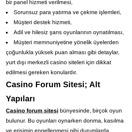
bir panel hizmeti verilmesi,
Sorunsuz para yatırma ve çekme işlemleri,
Müşteri destek hizmeti,
Adil ve hilesiz şans oyunlarının oynatılması,
Müşteri memnuniyetine yönelik üyelerden
çoğunlukla yüksek puan alması gibi detaylar,
yurt dışı merkezli casino siteleri için dikkat
edilmesi gereken konulardır.
Casino Forum Sitesi; Alt
Yapıları
Casino forum sitesi
bünyesinde, birçok oyun
bulunur. Bu oyunları oynarken donma, kasılma
ve erişimin engellenmesi gibi durumlarda