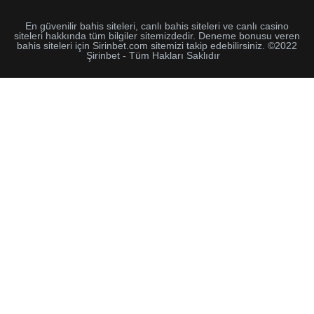
En güvenilir bahis siteleri, canlı bahis siteleri ve canlı casino
siteleri hakkında tüm bilgiler sitemizdedir. Deneme bonusu veren
bahis siteleri için Sirinbet.com sitemizi takip edebilirsiniz. ©2022
Şirinbet - Tüm Hakları Saklıdır