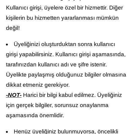
Kullanıcı girişi, üyelere özel bir hizmettir. Diğer
kişilerin bu hizmetten yararlanması mümkün
değil!
Üyeliğinizi oluşturduktan sonra kullanıcı
girişi yapabilirsiniz. Kullanıcı girişi aşamasında,
tarafınızdan kullanıcı adı ve şifre istenir.
Üyelikte paylaşmış olduğunuz bilgiler olmasına
dikkat etmeniz gerekiyor.
-NOT-
Harici bir bilgi kabul edilmez. Üyeliğiniz
için gerçek bilgiler, sorunsuz onaylanma
aşamasında önemlidir.
Henüz üyeliğiniz bulunmuyorsa, öncelikli