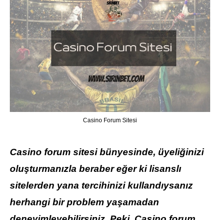
Casino Forum Sitesi
Casino forum sitesi bünyesinde, üyeliğinizi
oluşturmanızla beraber eğer ki lisanslı
sitelerden yana tercihinizi kullandıysanız
herhangi bir problem yaşamadan
deneyimleyebilirsiniz. Peki, Casino forum