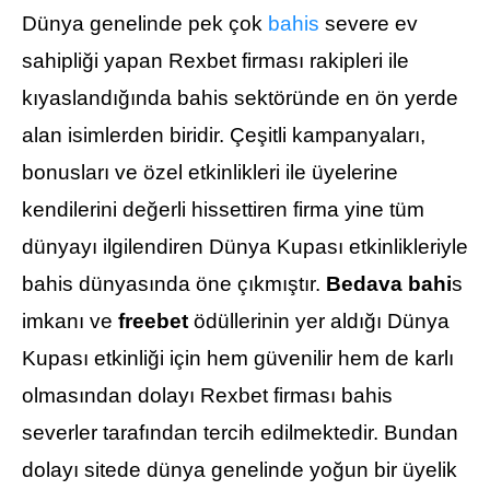
Dünya genelinde pek çok
bahis
severe ev
sahipliği yapan Rexbet firması rakipleri ile
kıyaslandığında bahis sektöründe en ön yerde
alan isimlerden biridir. Çeşitli kampanyaları,
bonusları ve özel etkinlikleri ile üyelerine
kendilerini değerli hissettiren firma yine tüm
dünyayı ilgilendiren Dünya Kupası etkinlikleriyle
bahis dünyasında öne çıkmıştır.
Bedava bahi
s
imkanı ve
freebet
ödüllerinin yer aldığı Dünya
Kupası etkinliği için hem güvenilir hem de karlı
olmasından dolayı Rexbet firması bahis
severler tarafından tercih edilmektedir. Bundan
dolayı sitede dünya genelinde yoğun bir üyelik