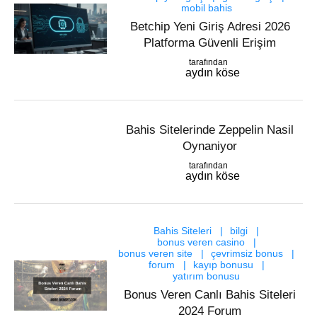
mobil bahis
Betchip Yeni Giriş Adresi 2026
Platforma Güvenli Erişim
tarafından
aydın köse
Bahis Sitelerinde Zeppelin Nasil
Oynaniyor
tarafından
aydın köse
Bahis Siteleri
bilgi
bonus veren casino
bonus veren site
çevrimsiz bonus
forum
kayıp bonusu
yatırım bonusu
Bonus Veren Canlı Bahis Siteleri
2024 Forum