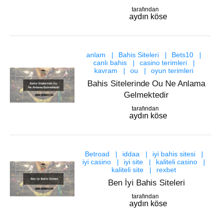
tarafından
aydın köse
anlam
Bahis Siteleri
Bets10
canlı bahis
casino terimleri
kavram
ou
oyun terimleri
Bahis Sitelerinde Ou Ne Anlama
Gelmektedir
tarafından
aydın köse
Betroad
iddaa
iyi bahis sitesi
iyi casino
iyi site
kaliteli casino
kaliteli site
rexbet
Ben İyi Bahis Siteleri
tarafından
aydın köse