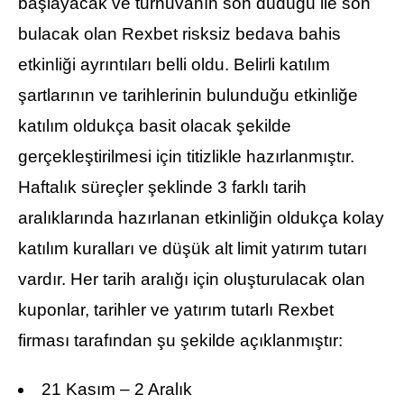
başlayacak ve turnuvanın son düdüğü ile son
bulacak olan Rexbet risksiz bedava bahis
etkinliği ayrıntıları belli oldu. Belirli katılım
şartlarının ve tarihlerinin bulunduğu etkinliğe
katılım oldukça basit olacak şekilde
gerçekleştirilmesi için titizlikle hazırlanmıştır.
Haftalık süreçler şeklinde 3 farklı tarih
aralıklarında hazırlanan etkinliğin oldukça kolay
katılım kuralları ve düşük alt limit yatırım tutarı
vardır. Her tarih aralığı için oluşturulacak olan
kuponlar, tarihler ve yatırım tutarlı Rexbet
firması tarafından şu şekilde açıklanmıştır:
21 Kasım – 2 Aralık