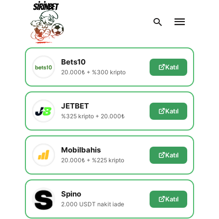
En Güvenilir Siteler
Yeni kampanya ve bonusları incele
Bets10
Katıl
20.000₺ + %300 kripto
Type
your
search
query
JETBET
and
Katıl
hit
%325 kripto + 20.000₺
enter:
Mobilbahis
Katıl
20.000₺ + %225 kripto
Spino
Katıl
2.000 USDT nakit iade