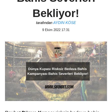
Bekliyor!
tarafından
AYDIN KÖSE
9 Ekim 2022 17:31