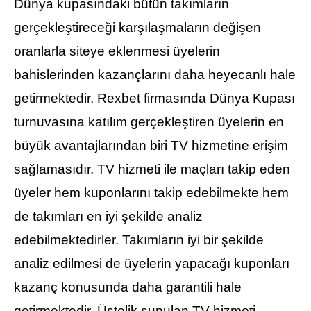
Dünya kupasındaki bütün takımların
gerçekleştireceği karşılaşmaların değişen
oranlarla siteye eklenmesi üyelerin
bahislerinden kazançlarını daha heyecanlı hale
getirmektedir. Rexbet firmasında Dünya Kupası
turnuvasına katılım gerçekleştiren üyelerin en
büyük avantajlarından biri TV hizmetine erişim
sağlamasıdır. TV hizmeti ile maçları takip eden
üyeler hem kuponlarını takip edebilmekte hem
de takımları en iyi şekilde analiz
edebilmektedirler. Takımların iyi bir şekilde
analiz edilmesi de üyelerin yapacağı kuponları
kazanç konusunda daha garantili hale
getirmektedir. Üstelik sunulan TV hizmeti