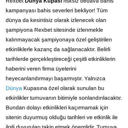
Rexbet
Dünya Kupası
risksiz bedava bahis
kampanyası bahis severleri bekliyor! Tüm
dünya da kesintisiz olarak izlenecek olan
şampiyona Rexbet sitesinde izlenmekle
kalınmayacak şampiyonaya özel geliştirilen
etkinliklerle kazanç da sağlanacaktır. Belirli
tarihlerde gerçekleştireceği çeşitli etkinliklerin
haberini veren firma üyelerini
heyecanlandırmayı başarmıştır. Yalnızca
Dünya
Kupasına özel olarak sunulan bu
etkinlikler turnuvanın bitimiyle sonlandırılacaktır.
Bundan dolayı etkinlikleri kaçırmamak için
sitenin duyurmuş olduğu tarihleri ve etkinlik ile
ilgili duyuruları takip etmek önemlidir. Turnuva