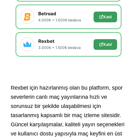
Betroad
Katıl
4.000₺ + 1.000₺ bedava
Rexbet
Katıl
3.000₺ + 1.500₺ bedava
Rexbet için hazırlanmış olan bu platform, spor
severlerin canlı maç yayınlarına hızlı ve
sorunsuz bir şekilde ulaşabilmesi için
tasarlanmış kapsamlı bir maç izleme sitesidir.
Güncel karşılaşmalar, kaliteli yayın seçenekleri
ve kullanıcı dostu yapısıyla maç keyfini en üst