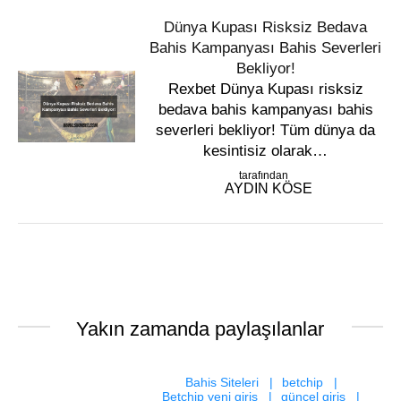
Dünya Kupası Risksiz Bedava
Bahis Kampanyası Bahis Severleri
Bekliyor!
Rexbet Dünya Kupası risksiz
bedava bahis kampanyası bahis
severleri bekliyor! Tüm dünya da
kesintisiz olarak…
tarafından
AYDIN KÖSE
Yakın zamanda paylaşılanlar
Bahis Siteleri
betchip
Betchip yeni giriş
güncel giriş