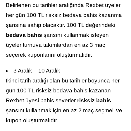
Belirlenen bu tarihler aralığında Rexbet üyeleri
her gün 100 TL risksiz bedava bahis kazanma
şansına sahip olacaktır. 100 TL değerindeki
bedava bahis
şansını kullanmak isteyen
üyeler turnuva takımlardan en az 3 maç
seçerek kuponlarını oluşturmalıdır.
3 Aralık – 10 Aralık
İkinci tarih aralığı olan bu tarihler boyunca her
gün 100 TL risksiz bedava bahis kazanan
Rexbet üyesi bahis severler
risksiz bahis
şansını kullanmak için en az 2 maç seçmeli ve
kupon oluşturmalıdır.