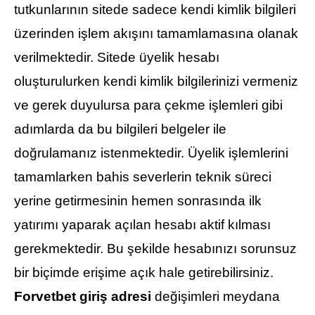
tutkunlarının sitede sadece kendi kimlik bilgileri
üzerinden işlem akışını tamamlamasına olanak
verilmektedir. Sitede üyelik hesabı
oluşturulurken kendi kimlik bilgilerinizi vermeniz
ve gerek duyulursa para çekme işlemleri gibi
adımlarda da bu bilgileri belgeler ile
doğrulamanız istenmektedir. Üyelik işlemlerini
tamamlarken bahis severlerin teknik süreci
yerine getirmesinin hemen sonrasında ilk
yatırımı yaparak açılan hesabı aktif kılması
gerekmektedir. Bu şekilde hesabınızı sorunsuz
bir biçimde erişime açık hale getirebilirsiniz.
Forvetbet giriş adresi
değişimleri meydana