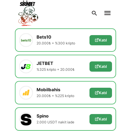
En Güvenilir Siteler
Yeni kampanya ve bonusları incele
Bets10
Katıl
20.000₺ + %300 kripto
Type
your
search
query
JETBET
and
Katıl
hit
%325 kripto + 20.000₺
enter:
Mobilbahis
Katıl
20.000₺ + %225 kripto
Spino
Katıl
2.000 USDT nakit iade