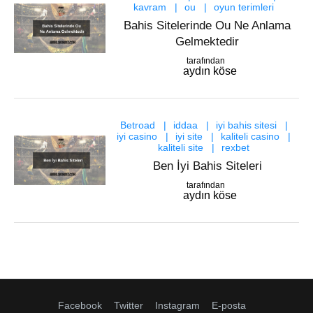
kavram
ou
oyun terimleri
Bahis Sitelerinde Ou Ne Anlama
Gelmektedir
tarafından
aydın köse
Betroad
iddaa
iyi bahis sitesi
iyi casino
iyi site
kaliteli casino
kaliteli site
rexbet
Ben İyi Bahis Siteleri
tarafından
aydın köse
Facebook
Twitter
Instagram
E-posta