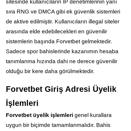
sitesinde kullanıcıların IP denetimlerinin yanı
sıra RNG ve DMCA gibi ek güvenlik sistemleri
de aktive edilmiştir. Kullanıcıların illegal siteler
arasında elde edebilecekleri en güvenilir
sistemlerin başında Forvetbet gelmektedir.
Sadece spor bahislerinde kazanımın hesaba
tanımlanma hızında dahi ne derece güvenilir
olduğu bir kere daha görülmektedir.
Forvetbet Giriş Adresi Üyelik
İşlemleri
Forvetbet üyelik işlemleri
genel kurallara
uygun bir biçimde tamamlanmalıdır. Bahis