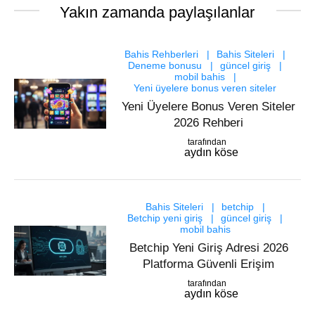
Yakın zamanda paylaşılanlar
Bahis Rehberleri
Bahis Siteleri
Deneme bonusu
güncel giriş
mobil bahis
Yeni üyelere bonus veren siteler
Yeni Üyelere Bonus Veren Siteler
2026 Rehberi
tarafından
aydın köse
Bahis Siteleri
betchip
Betchip yeni giriş
güncel giriş
mobil bahis
Betchip Yeni Giriş Adresi 2026
Platforma Güvenli Erişim
tarafından
aydın köse