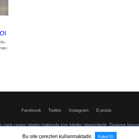
 Ol
mlu
lması
Facebook
Twitter
Instagram
E-posta
i ve canlı casino siteleri hakkında tüm bilgiler sitemizdedir. Deneme bonus
takip edebilirsiniz. ©2022 Şirinbet - Tüm Hakları Saklıdır
Bu site çerezleri kullanmaktadır.
Kabul Et