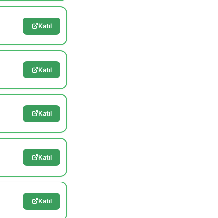
Katıl
Katıl
Katıl
Katıl
Katıl