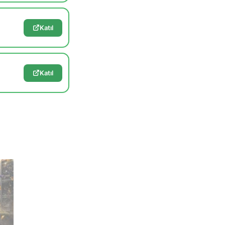
Katıl
Katıl