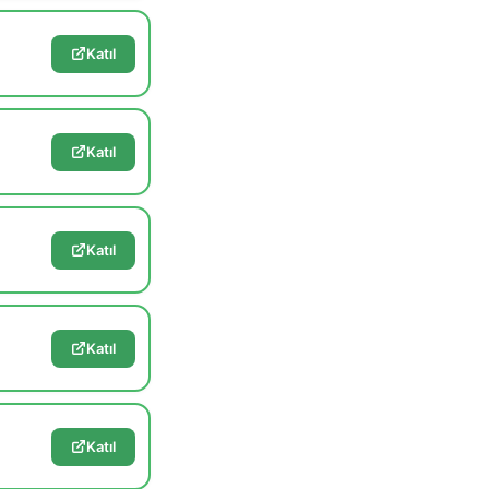
Katıl
Katıl
Katıl
Katıl
Katıl