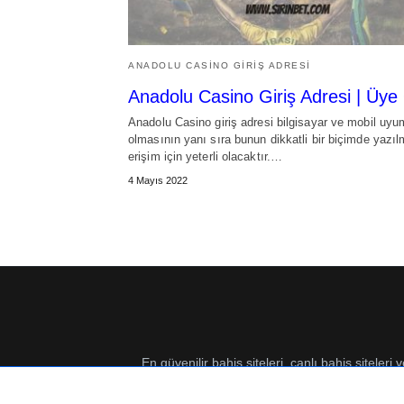
ANADOLU CASINO GIRIŞ ADRESI
Anadolu Casino Giriş Adresi | Üye
Anadolu Casino giriş adresi bilgisayar ve mobil uyu
olmasının yanı sıra bunun dikkatli bir biçimde yazı
erişim için yeterli olacaktır.…
4 Mayıs 2022
En güvenilir bahis siteleri, canlı bahis siteler