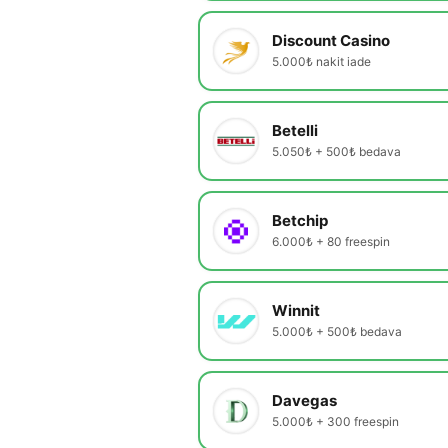
Discount Casino
5.000₺ nakit iade
Betelli
5.050₺ + 500₺ bedava
Betchip
6.000₺ + 80 freespin
Winnit
5.000₺ + 500₺ bedava
Davegas
5.000₺ + 300 freespin