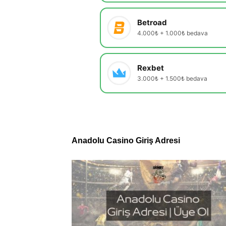
Betroad
4.000₺ + 1.000₺ bedava
Rexbet
3.000₺ + 1.500₺ bedava
Anadolu Casino Giriş Adresi