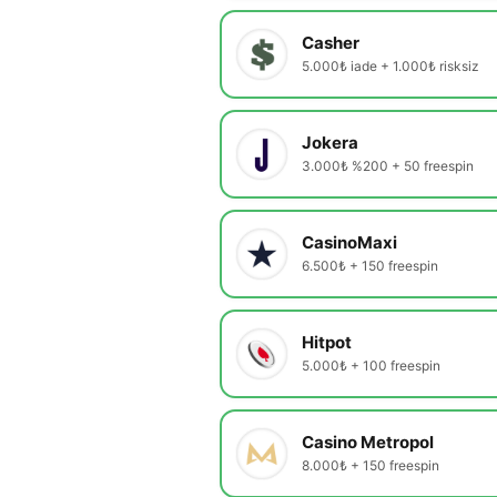
Casher
5.000₺ iade + 1.000₺ risksiz
Jokera
3.000₺ %200 + 50 freespin
CasinoMaxi
6.500₺ + 150 freespin
Hitpot
5.000₺ + 100 freespin
Casino Metropol
8.000₺ + 150 freespin