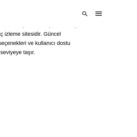
 bu platform, spor severlerin canlı
unsuz bir şekilde ulaşabilmesi için
 izleme sitesidir. Güncel
 seçenekleri ve kullanıcı dostu
Type
seviyeye taşır.
your
search
query
and
hit
enter: