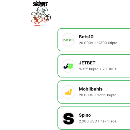
En Güvenilir Sit
Yeni kampanya ve bonuslar
Bets10
20.000₺ + %300 kripto
JETBET
%325 kripto + 20.000₺
Mobilbahis
20.000₺ + %225 kripto
Spino
2.000 USDT nakit iade