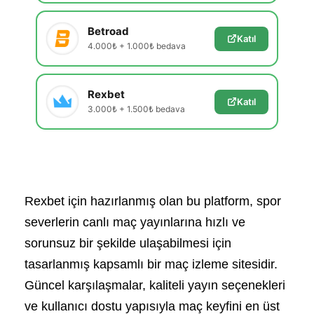
Betroad
Katıl
4.000₺ + 1.000₺ bedava
Rexbet
Katıl
3.000₺ + 1.500₺ bedava
Rexbet için hazırlanmış olan bu platform, spor
severlerin canlı maç yayınlarına hızlı ve
sorunsuz bir şekilde ulaşabilmesi için
tasarlanmış kapsamlı bir maç izleme sitesidir.
Güncel karşılaşmalar, kaliteli yayın seçenekleri
ve kullanıcı dostu yapısıyla maç keyfini en üst