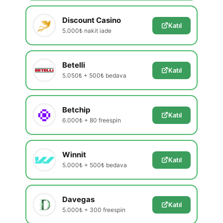
Discount Casino
Katıl
5.000₺ nakit iade
Betelli
Katıl
5.050₺ + 500₺ bedava
Betchip
Katıl
6.000₺ + 80 freespin
Winnit
Katıl
5.000₺ + 500₺ bedava
Davegas
Katıl
5.000₺ + 300 freespin