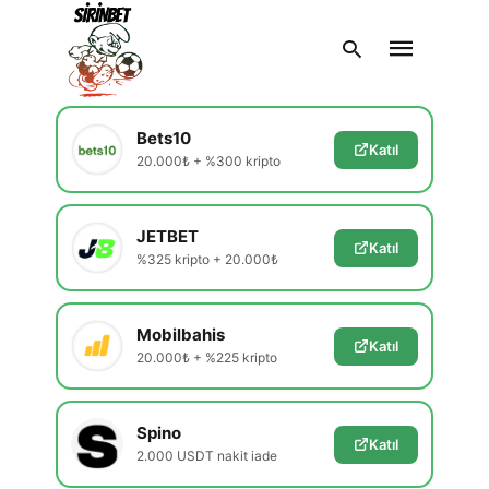
En Güvenilir Siteler
Yeni kampanya ve bonusları incele
Bets10
Katıl
20.000₺ + %300 kripto
Type
your
search
query
JETBET
and
Katıl
hit
%325 kripto + 20.000₺
enter:
Mobilbahis
Katıl
20.000₺ + %225 kripto
Spino
Katıl
2.000 USDT nakit iade