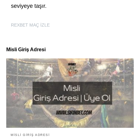
seviyeye taşır.
REXBET MAÇ İZLE
Misli Giriş Adresi
MISLI GIRIŞ ADRESI