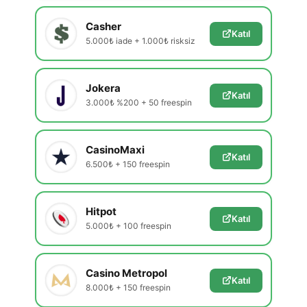
Casher
Katıl
5.000₺ iade + 1.000₺ risksiz
Jokera
Katıl
3.000₺ %200 + 50 freespin
CasinoMaxi
Katıl
6.500₺ + 150 freespin
Hitpot
Katıl
5.000₺ + 100 freespin
Casino Metropol
Katıl
8.000₺ + 150 freespin