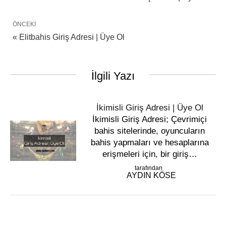
ÖNCEKI
« Elitbahis Giriş Adresi | Üye Ol
İlgili Yazı
İkimisli Giriş Adresi | Üye Ol
İkimisli Giriş Adresi; Çevrimiçi
bahis sitelerinde, oyuncuların
bahis yapmaları ve hesaplarına
erişmeleri için, bir giriş…
tarafından
AYDIN KÖSE