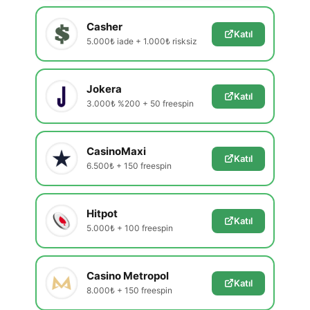
Casher
Katıl
5.000₺ iade + 1.000₺ risksiz
Jokera
Katıl
3.000₺ %200 + 50 freespin
CasinoMaxi
Katıl
6.500₺ + 150 freespin
Hitpot
Katıl
5.000₺ + 100 freespin
Casino Metropol
Katıl
8.000₺ + 150 freespin