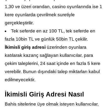
1,30 ve üzeri orandan, casino oyunlarında ise 1
kere oyunlarda çevrilmek suretiyle
gerçekleştirilir.
Tek seferde en az 100 TL, tek seferde en
fazla 10bin TL ve günlük 50bin TL çekilir.
İkimisli giriş adresi
üzerinden oyunlara
katılarak kazanç sağlayan kullanıcılar, para
çekim taleplerini, 24 saat içinde en fazla 5 kere
verebilir. Bunun dışındaki talep miktarları kabul
edilmeyecektir.
İkimisli Giriş Adresi Nasıl
Bahis sitelerine üye olmak isteyen kullanıcılar,