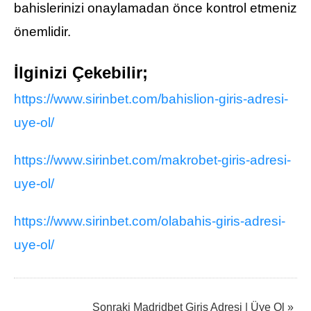
bahislerinizi onaylamadan önce kontrol etmeniz
önemlidir.
İlginizi Çekebilir;
https://www.sirinbet.com/bahislion-giris-adresi-
uye-ol/
https://www.sirinbet.com/makrobet-giris-adresi-
uye-ol/
https://www.sirinbet.com/olabahis-giris-adresi-
uye-ol/
Sonraki
Madridbet Giriş Adresi | Üye Ol »