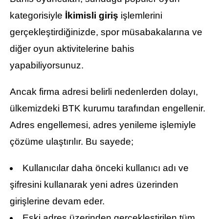
kategorisiyle
İkimisli giriş
işlemlerini
gerçekleştirdiğinizde, spor müsabakalarına ve
diğer oyun aktivitelerine bahis
yapabiliyorsunuz.
Ancak firma adresi belirli nedenlerden dolayı,
ülkemizdeki BTK kurumu tarafından engellenir.
Adres engellemesi, adres yenileme işlemiyle
çözüme ulaştırılır. Bu sayede;
Kullanıcılar daha önceki kullanıcı adı ve
şifresini kullanarak yeni adres üzerinden
girişlerine devam eder.
Eski adres üzerinden gerçekleştirilen tüm