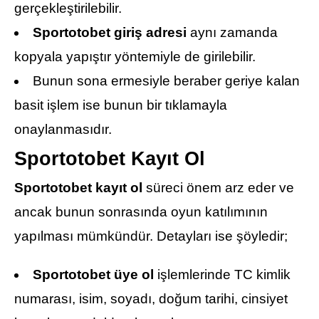
gerçekleştirilebilir.
Sportotobet giriş adresi
aynı zamanda
kopyala yapıştır yöntemiyle de girilebilir.
Bunun sona ermesiyle beraber geriye kalan
basit işlem ise bunun bir tıklamayla
onaylanmasıdır.
Sportotobet Kayıt Ol
Sportotobet kayıt ol
süreci önem arz eder ve
ancak bunun sonrasında oyun katılımının
yapılması mümkündür. Detayları ise şöyledir;
Sportotobet üye ol
işlemlerinde TC kimlik
numarası, isim, soyadı, doğum tarihi, cinsiyet