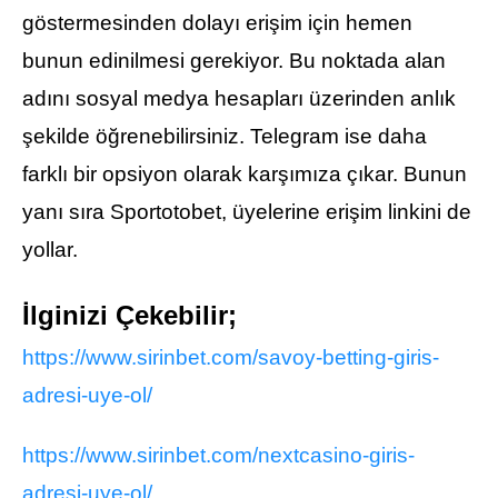
göstermesinden dolayı erişim için hemen
bunun edinilmesi gerekiyor. Bu noktada alan
adını sosyal medya hesapları üzerinden anlık
şekilde öğrenebilirsiniz. Telegram ise daha
farklı bir opsiyon olarak karşımıza çıkar. Bunun
yanı sıra Sportotobet, üyelerine erişim linkini de
yollar.
İlginizi Çekebilir;
https://www.sirinbet.com/savoy-betting-giris-
adresi-uye-ol/
https://www.sirinbet.com/nextcasino-giris-
adresi-uye-ol/