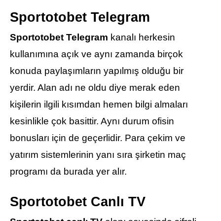
Sportotobet Telegram
Sportotobet Telegram
kanalı herkesin
kullanımına açık ve aynı zamanda birçok
konuda paylaşımların yapılmış olduğu bir
yerdir. Alan adı ne oldu diye merak eden
kişilerin ilgili kısımdan hemen bilgi almaları
kesinlikle çok basittir. Aynı durum ofisin
bonusları için de geçerlidir. Para çekim ve
yatırım sistemlerinin yanı sıra şirketin maç
programı da burada yer alır.
Sportotobet Canlı TV