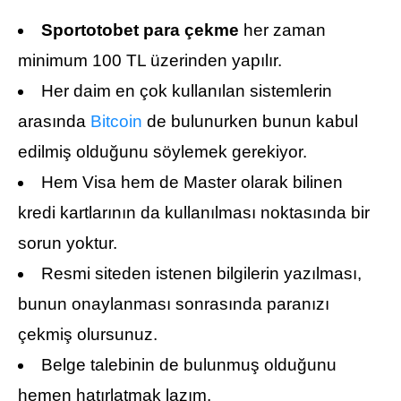
Sportotobet para çekme
her zaman
minimum 100 TL üzerinden yapılır.
Her daim en çok kullanılan sistemlerin
arasında
Bitcoin
de bulunurken bunun kabul
edilmiş olduğunu söylemek gerekiyor.
Hem Visa hem de Master olarak bilinen
kredi kartlarının da kullanılması noktasında bir
sorun yoktur.
Resmi siteden istenen bilgilerin yazılması,
bunun onaylanması sonrasında paranızı
çekmiş olursunuz.
Belge talebinin de bulunmuş olduğunu
hemen hatırlatmak lazım.