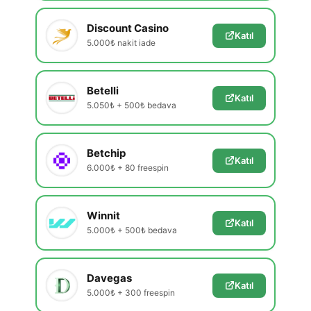
Discount Casino
Katıl
5.000₺ nakit iade
Betelli
Katıl
5.050₺ + 500₺ bedava
Betchip
Katıl
6.000₺ + 80 freespin
Winnit
Katıl
5.000₺ + 500₺ bedava
Davegas
Katıl
5.000₺ + 300 freespin