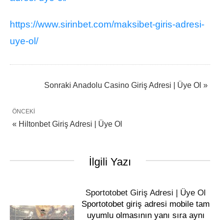
https://www.sirinbet.com/maksibet-giris-adresi-
uye-ol/
Sonraki
Anadolu Casino Giriş Adresi | Üye Ol »
ÖNCEKI
« Hiltonbet Giriş Adresi | Üye Ol
İlgili Yazı
Sportotobet Giriş Adresi | Üye Ol
Sportotobet giriş adresi mobile tam
uyumlu olmasının yanı sıra aynı