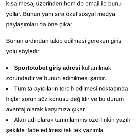
kısa mesaj üzerinden hem de email ile bunu
yollar. Bunun yanı sıra özel sosyal medya
paylaşımları da öne çıkar.
Bunun ardından takip edilmesi gereken giriş
yolu şöyledir;
Sportotobet giriş adresi
kullanılmak
zorundadır ve bunun edinilmesi şarttır.
Tüm tarayıcıların tercih edilmesi noktasında
hiçbir sorun söz konusu değildir ve bu durum
avantaj olarak karşımıza çıkar.
Alan adı olarak tanımlanmış özel linkin yazılı
şekilde ifade edilmesi tek tek yazımla